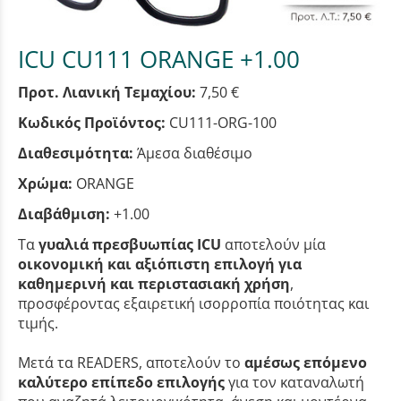
ICU CU111 ORANGE +1.00
Προτ. Λιανική Τεμαχίου:
7,50 €
Κωδικός Προϊόντος:
CU111-ORG-100
Διαθεσιμότητα:
Άμεσα διαθέσιμο
Χρώμα:
ORANGE
Διαβάθμιση:
+1.00
Τα
γυαλιά πρεσβυωπίας ICU
αποτελούν μία
οικονομική και αξιόπιστη επιλογή για
καθημερινή και περιστασιακή χρήση
,
προσφέροντας εξαιρετική ισορροπία ποιότητας και
τιμής.
Μετά τα READERS, αποτελούν το
αμέσως επόμενο
καλύτερο επίπεδο επιλογής
για τον καταναλωτή