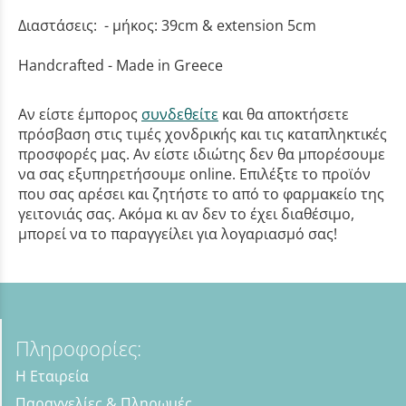
Διαστάσεις: - μήκος: 39cm & extension 5cm
Handcrafted - Made in Greece
Αν είστε έμπορος
συνδεθείτε
και θα αποκτήσετε
πρόσβαση στις τιμές χονδρικής και τις καταπληκτικές
προσφορές μας. Αν είστε ιδιώτης δεν θα μπορέσουμε
να σας εξυπηρετήσουμε online. Επιλέξτε το προϊόν
που σας αρέσει και ζητήστε το από το φαρμακείο της
γειτονιάς σας. Ακόμα κι αν δεν το έχει διαθέσιμο,
μπορεί να το παραγγείλει για λογαριασμό σας!
Πληροφορίες:
Η Εταιρεία
Παραγγελίες & Πληρωμές