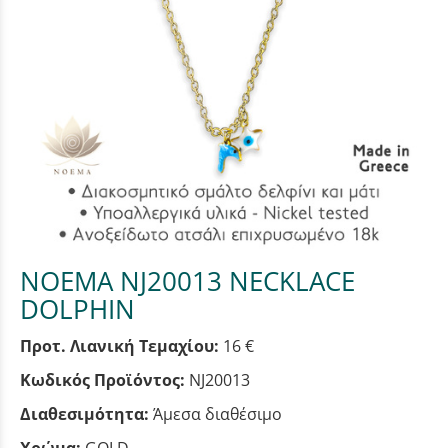
NOEMA NJ20013 NECKLACE
DOLPHIN
Προτ. Λιανική Τεμαχίου:
16 €
Κωδικός Προϊόντος:
NJ20013
Διαθεσιμότητα:
Άμεσα διαθέσιμο