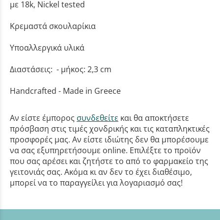
με 18k, Nickel tested
Κρεμαστά σκουλαρίκια
Υποαλλεργικά υλικά
Διαστάσεις: - μήκος: 2,3 cm
Handcrafted - Made in Greece
Αν είστε έμπορος
συνδεθείτε
και θα αποκτήσετε
πρόσβαση στις τιμές χονδρικής και τις καταπληκτικές
προσφορές μας. Αν είστε ιδιώτης δεν θα μπορέσουμε
να σας εξυπηρετήσουμε online. Επιλέξτε το προϊόν
που σας αρέσει και ζητήστε το από το φαρμακείο της
γειτονιάς σας. Ακόμα κι αν δεν το έχει διαθέσιμο,
μπορεί να το παραγγείλει για λογαριασμό σας!