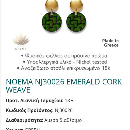
NOEMA NJ30026 EMERALD CORK
WEAVE
Προτ. Λιανική Τεμαχίου:
18 €
Κωδικός Προϊόντος:
NJ30026
Διαθεσιμότητα:
Άμεσα διαθέσιμο