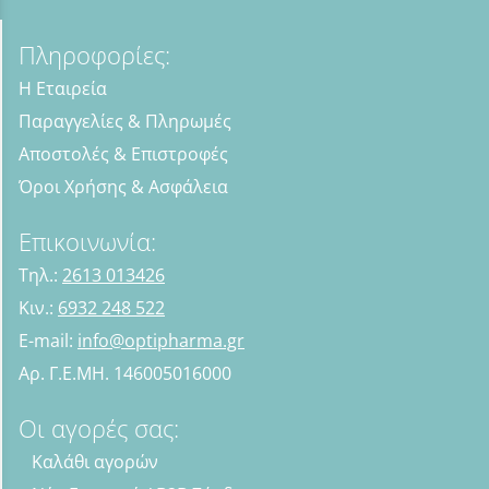
Πληροφορίες:
Η Εταιρεία
Παραγγελίες & Πληρωμές
Αποστολές & Επιστροφές
Όροι Χρήσης & Ασφάλεια
Επικοινωνία:
Τηλ.:
2613 013426
Κιν.:
6932 248 522
E-mail:
info@optipharma.gr
Αρ. Γ.Ε.ΜΗ. 146005016000
Οι αγορές σας:
Καλάθι αγορών