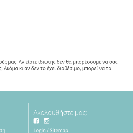
ές μας. Αν είστε ιδιώτης δεν θα μπορέσουμε να σας
 Ακόμα κι αν δεν το έχει διαθέσιμο, μπορεί να το
Ακολουθήστε μας:
εση
Login
/
Sitemap