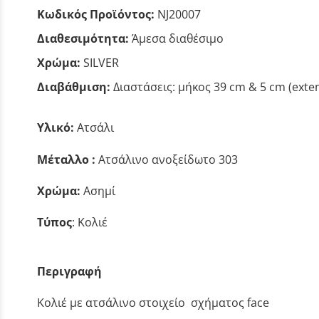
Κωδικός Προϊόντος:
NJ20007
Διαθεσιμότητα:
Άμεσα διαθέσιμο
Χρώμα:
SILVER
Διαβάθμιση:
Διαστάσεις: μήκος 39 cm & 5 cm (exte
Υλικό:
Ατσάλι
Μέταλλο :
Ατσάλινο ανοξείδωτο 303
Χρώμα:
Ασημί
Τύπος
: Κολιέ
Περιγραφή
Κολιέ με ατσάλινο στοιχείο σχήματος face