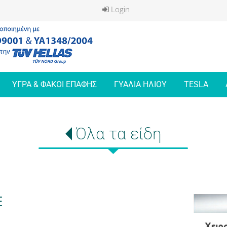
Login
ΥΓΡΑ & ΦΑΚΟΙ ΕΠΑΦΗΣ
ΓΥΑΛΙΑ ΗΛΙΟΥ
TESLA
Όλα τα είδη
E