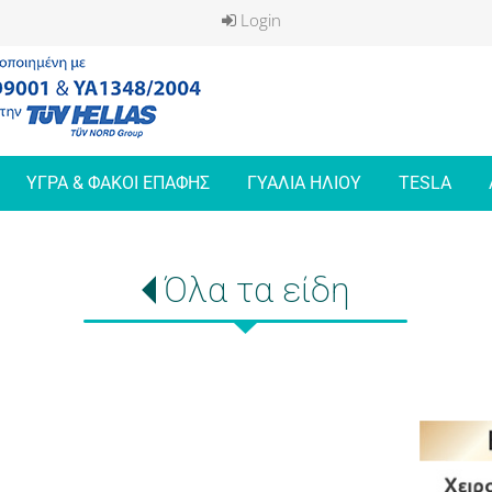
Login
ΥΓΡΑ & ΦΑΚΟΙ ΕΠΑΦΗΣ
ΓΥΑΛΙΑ ΗΛΙΟΥ
TESLA
Όλα τα είδη