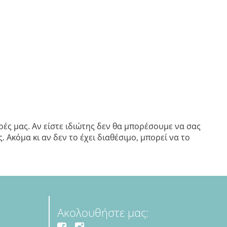
ές μας. Αν είστε ιδιώτης δεν θα μπορέσουμε να σας
 Ακόμα κι αν δεν το έχει διαθέσιμο, μπορεί να το
Ακολουθήστε μας: